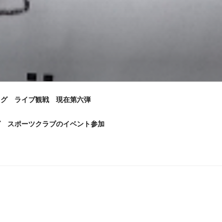
e ブログ ライブ観戦 現在第六弾
 ブログ スポーツクラブのイベント参加