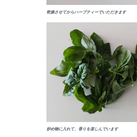
乾燥させてからハーブティーでいただきます
炒め物に入れて、香りを楽しんでいます