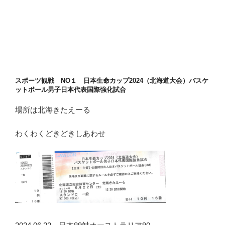
スポーツ観戦 NO１ 日本生命カップ2024（北海道大会）バスケ
ットボール男子日本代表国際強化試合
場所は北海きたえーる
わくわくどきどきしあわせ