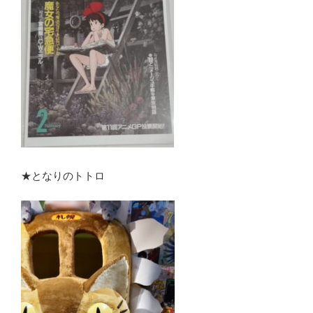
★となりのトトロ