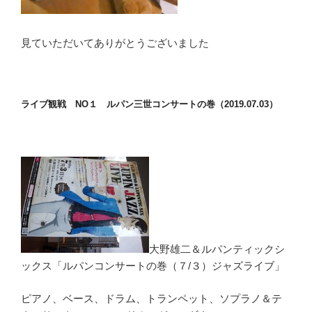
見ていただいてありがとうございました
ライブ観戦 NO１ ルパン三世コンサートの巻（2019.07.03）
大野雄二＆ルパンティックシ
ックス「ルパンコンサートの巻（７/３）ジャズライブ」
ピアノ、ベース、ドラム、トランペット、ソプラノ＆テ