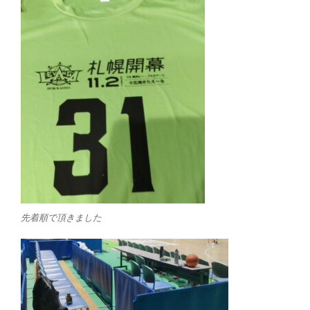
先着順で頂きました