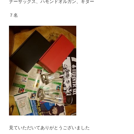
ナーサックス、ハモンドオルガン、ギター
７名
見ていただいてありがとうございました