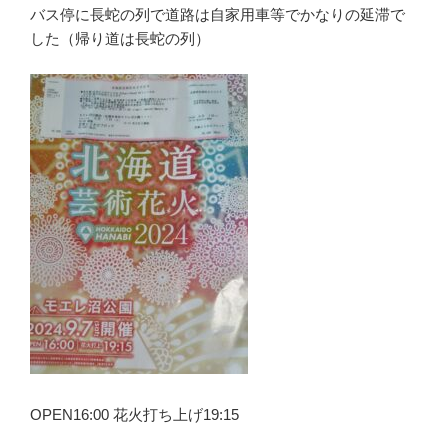
バス停に長蛇の列で道路は自家用車等でかなりの延滞で
した（帰り道は長蛇の列）
OPEN16:00 花火打ち上げ19:15