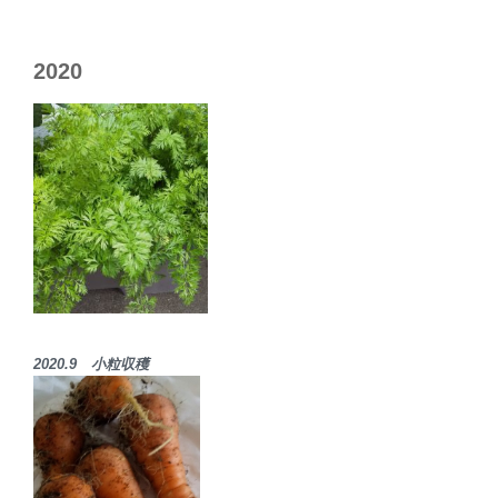
2020
2020.9 小粒収穫