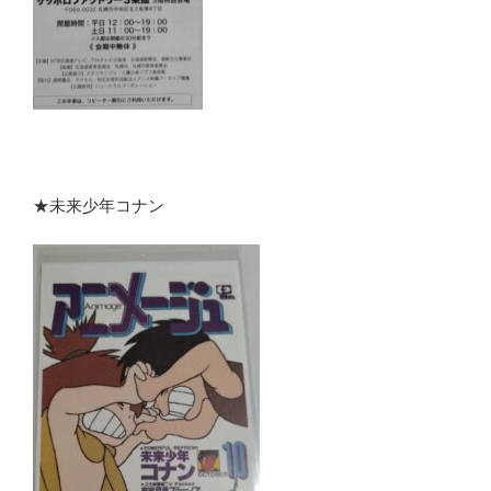
★未来少年コナン