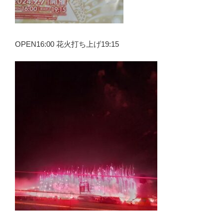
OPEN16:00 花火打ち上げ19:15