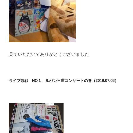
見ていただいてありがとうございました
ライブ観戦 NO１ ルパン三世コンサートの巻（2019.07.03）