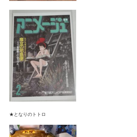
★となりのトトロ