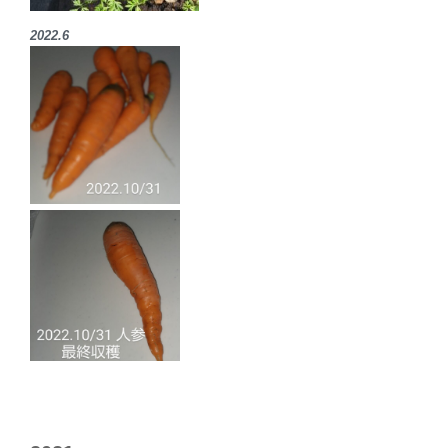
2022.6