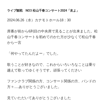
ライブ観戦 NO3 松山千春コンサート2024「友よ」
2024.06.26（水）カナモトホール18：30
席番が前から6列目の中央席で見ることが出来ました。松
山千春コンサートを初めてのかた方が少なくて松山千春
から一言
「何やってたんだよー」でした。
歌うことが好きなので、これからいろいろなことは乗り
越えて歌ってゆくそうです。頑張ってください
ファンクラブ関係の方、コンサート関係の方、バンドの
方々….ありがとうございました。
見ていただいてありがとうございました