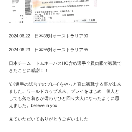
2024.06.22 日本89対オーストラリア90
2024.06.23 日本95対オーストラリア95
日本チーム トムホーバスHC含め選手全員肉眼で観戦で
きたことに感謝！！
Y.K選手の試合でのプレイをやっと直に観戦する事が出来
ました。ワールドカップ以来、プレイをはじめ一個人と
しても落ち着きが備わりひと回り大人になったように思
えました。believe in you
見ていただいてありがとうございました