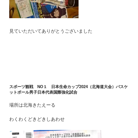
見ていただいてありがとうございました
スポーツ観戦 NO１ 日本生命カップ2024（北海道大会）バスケ
ットボール男子日本代表国際強化試合
場所は北海きたえーる
わくわくどきどきしあわせ