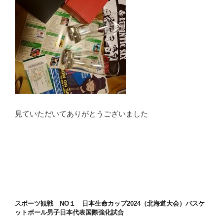
見ていただいてありがとうございました
スポーツ観戦 NO１ 日本生命カップ2024（北海道大会）バスケ
ットボール男子日本代表国際強化試合