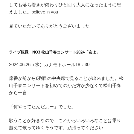
しても落ち着きが備わりひと回り大人になったように思
えました。believe in you
見ていただいてありがとうございました
ライブ観戦 NO3 松山千春コンサート2024「友よ」
2024.06.26（水）カナモトホール18：30
席番が前から6列目の中央席で見ることが出来ました。松
山千春コンサートを初めてのかた方が少なくて松山千春
から一言
「何やってたんだよー」でした。
歌うことが好きなので、これからいろいろなことは乗り
越えて歌ってゆくそうです。頑張ってください