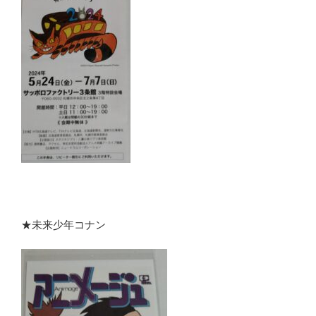
★未来少年コナン