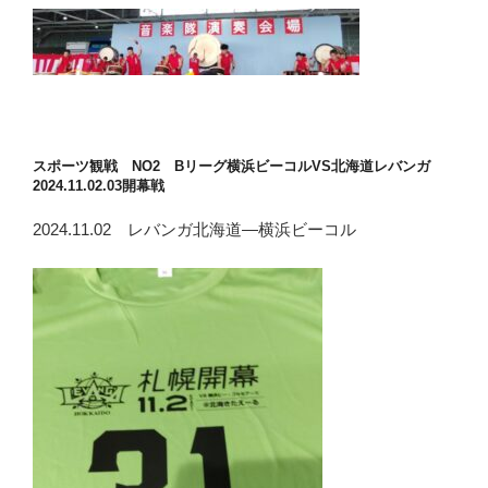
スポーツ観戦 NO2 Bリーグ横浜ビーコルVS北海道レバンガ
2024.11.02.03開幕戦
2024.11.02 レバンガ北海道―横浜ビーコル