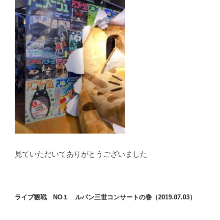
見ていただいてありがとうございました
ライブ観戦 NO１ ルパン三世コンサートの巻（2019.07.03）