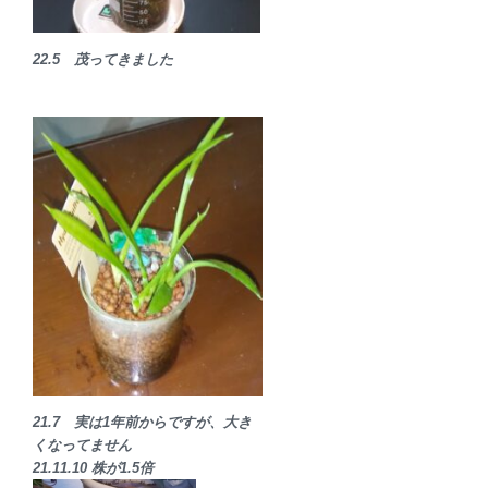
22.5 茂ってきました
21.7
実は1年前からですが、大き
くなってません
21.11.10 株が1.5倍