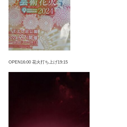
OPEN16:00 花火打ち上げ19:15