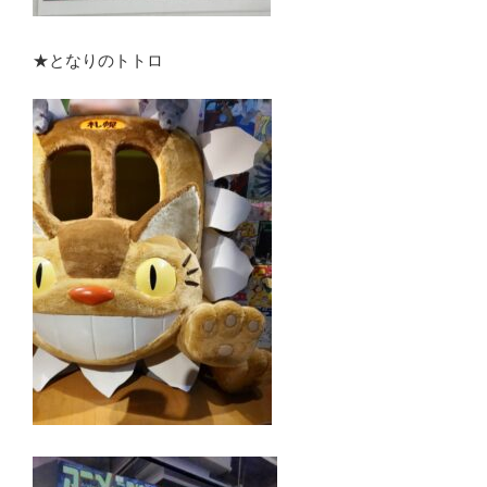
★となりのトトロ