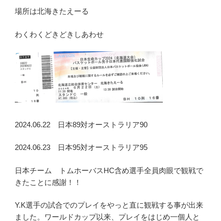
場所は北海きたえーる
わくわくどきどきしあわせ
2024.06.22 日本89対オーストラリア90
2024.06.23 日本95対オーストラリア95
日本チーム トムホーバスHC含め選手全員肉眼で観戦で
きたことに感謝！！
Y.K選手の試合でのプレイをやっと直に観戦する事が出来
ました。ワールドカップ以来、プレイをはじめ一個人と